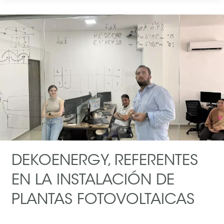
DEKOENERGY, REFERENTES
EN LA INSTALACIÓN DE
PLANTAS FOTOVOLTAICAS